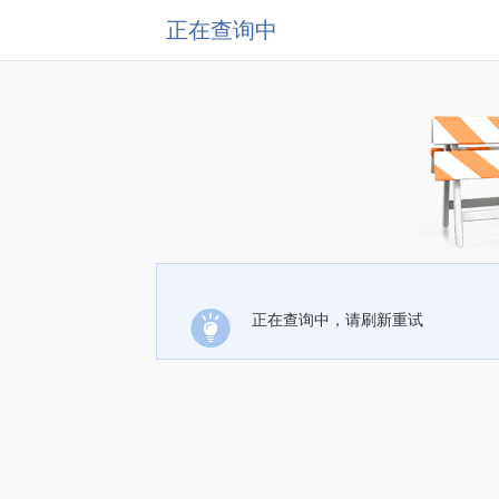
正在查询中
正在查询中，请刷新重试