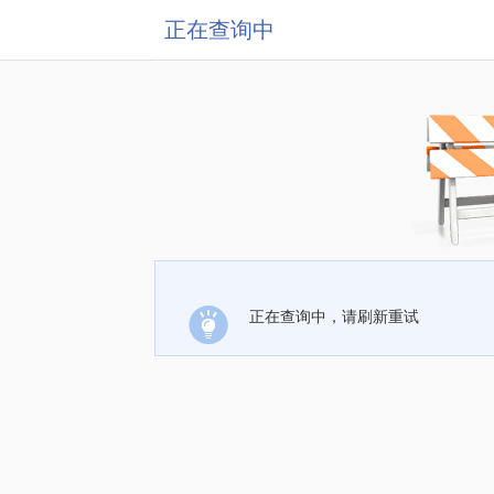
正在查询中
正在查询中，请刷新重试