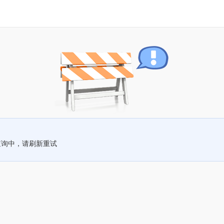
查询中，请刷新重试