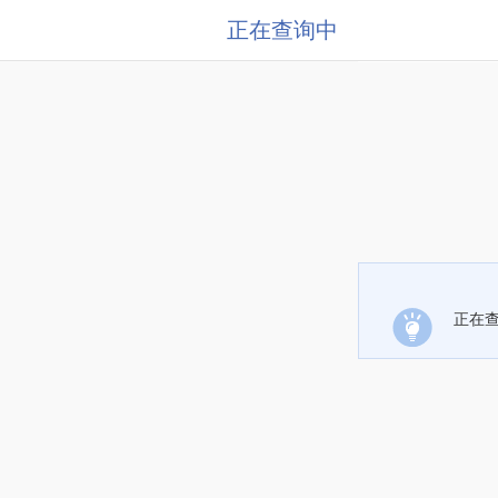
正在查询中
正在