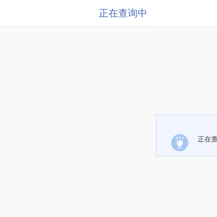
正在查询中
正在