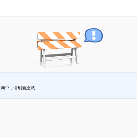
查询中，请刷新重试