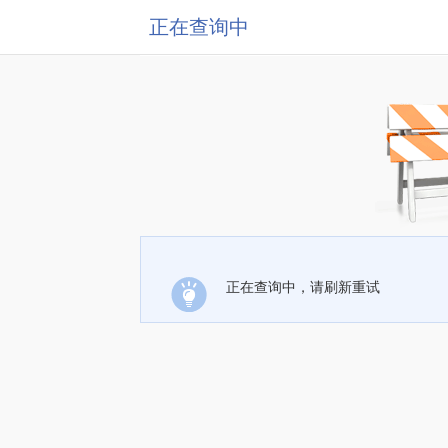
正在查询中
正在查询中，请刷新重试