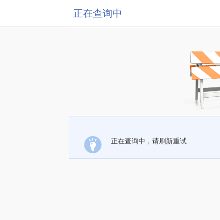
正在查询中
正在查询中，请刷新重试