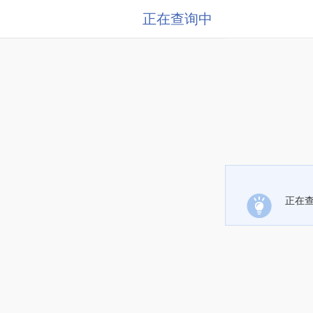
正在查询中
正在