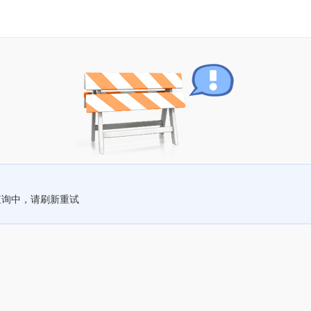
查询中，请刷新重试