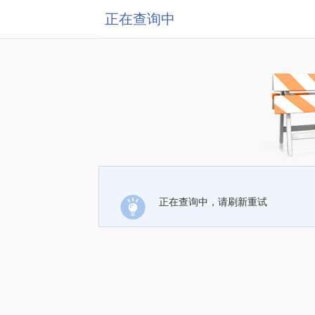
正在查询中
正在查询中，请刷新重试