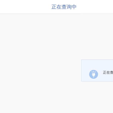
正在查询中
正在