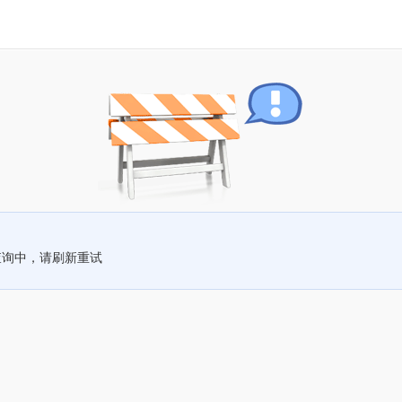
查询中，请刷新重试