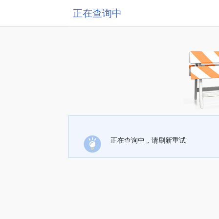
正在查询中
正在查询中，请刷新重试