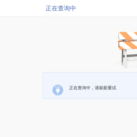
正在查询中
正在查询中，请刷新重试