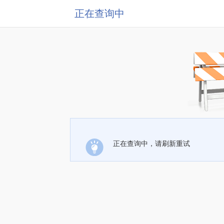
正在查询中
正在查询中，请刷新重试