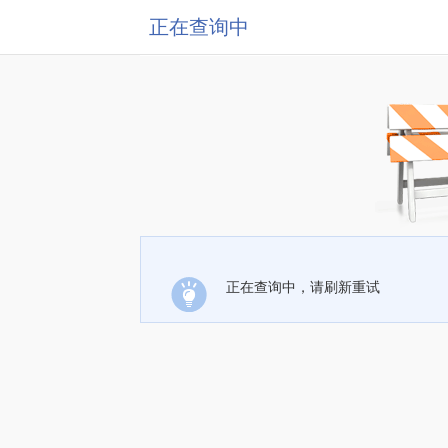
正在查询中
正在查询中，请刷新重试