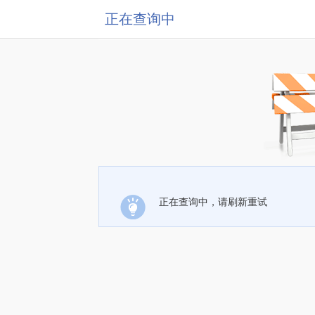
正在查询中
正在查询中，请刷新重试