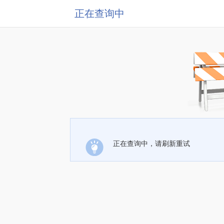
正在查询中
正在查询中，请刷新重试