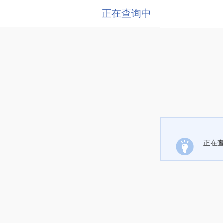
正在查询中
正在