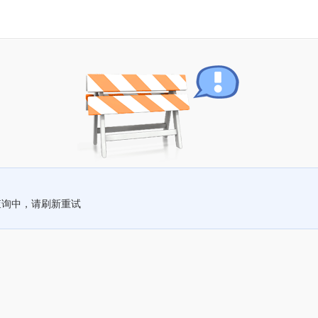
查询中，请刷新重试