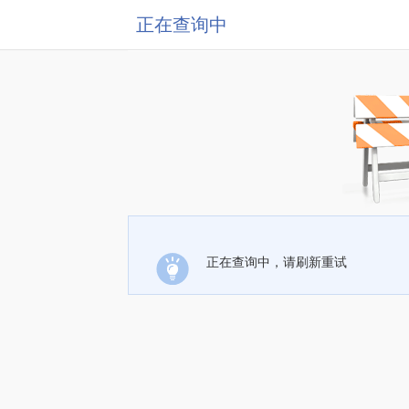
正在查询中
正在查询中，请刷新重试