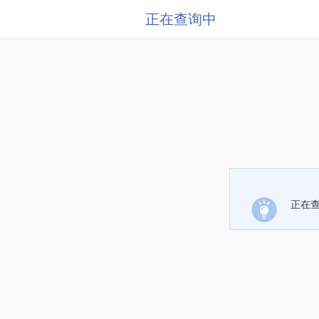
正在查询中
正在