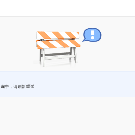
查询中，请刷新重试