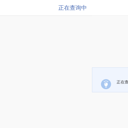
正在查询中
正在