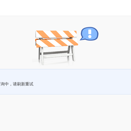
查询中，请刷新重试