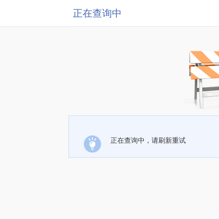
正在查询中
正在查询中，请刷新重试