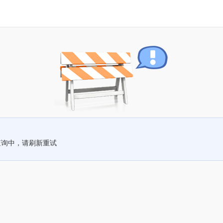
查询中，请刷新重试