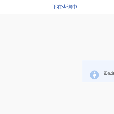
正在查询中
正在