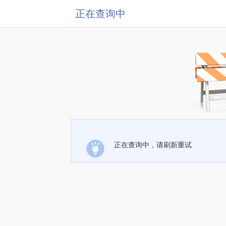
正在查询中
正在查询中，请刷新重试