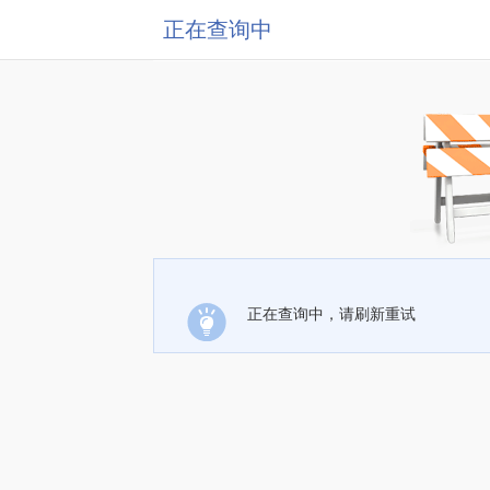
正在查询中
正在查询中，请刷新重试