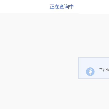
正在查询中
正在