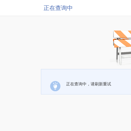
正在查询中
正在查询中，请刷新重试