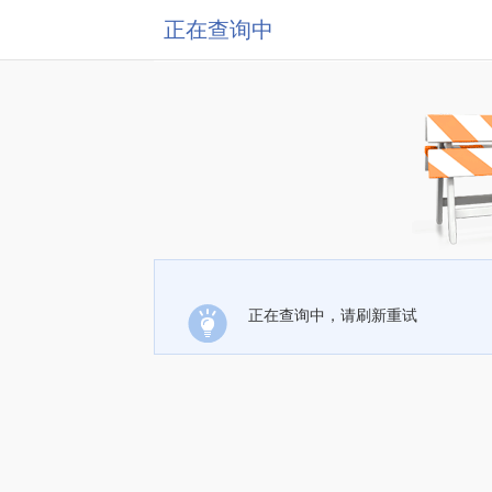
正在查询中
正在查询中，请刷新重试