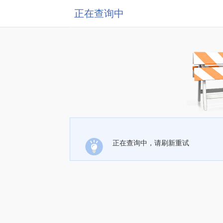
正在查询中
正在查询中，请刷新重试