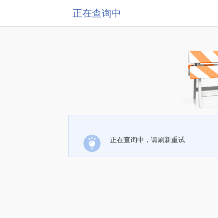
正在查询中
正在查询中，请刷新重试