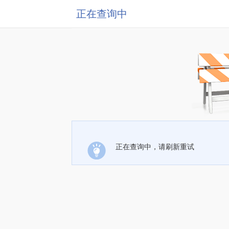
正在查询中
正在查询中，请刷新重试