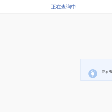
正在查询中
正在