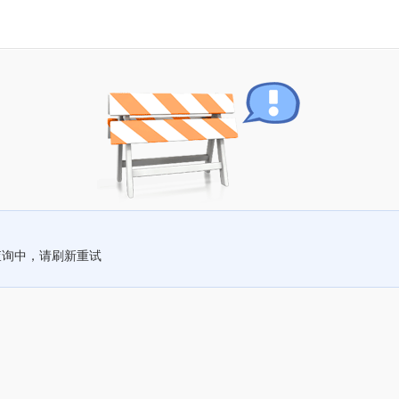
查询中，请刷新重试