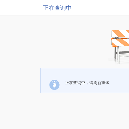
正在查询中
正在查询中，请刷新重试