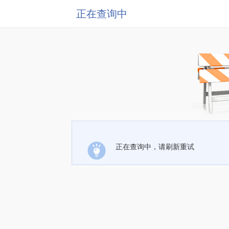
正在查询中
正在查询中，请刷新重试