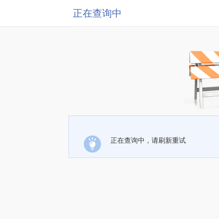
正在查询中
正在查询中，请刷新重试