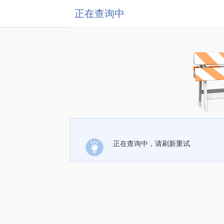
正在查询中
正在查询中，请刷新重试