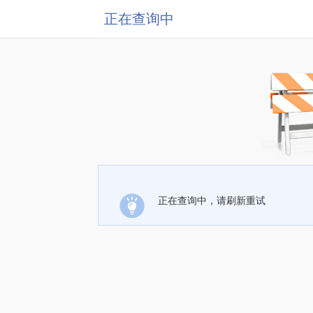
正在查询中
正在查询中，请刷新重试