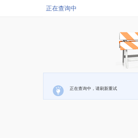
正在查询中
正在查询中，请刷新重试