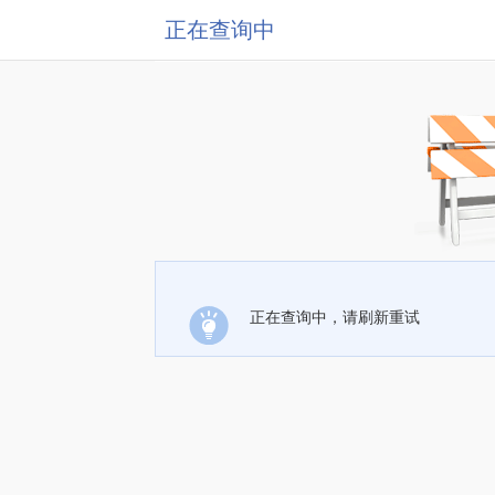
正在查询中
正在查询中，请刷新重试