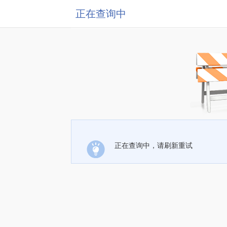
正在查询中
正在查询中，请刷新重试