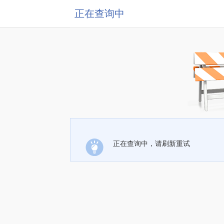
正在查询中
正在查询中，请刷新重试