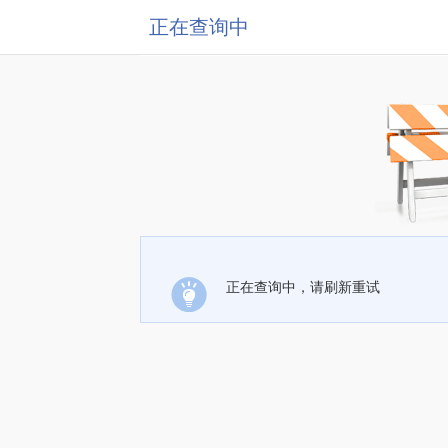
正在查询中
正在查询中，请刷新重试