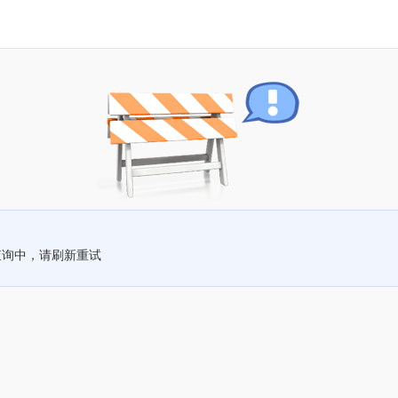
查询中，请刷新重试