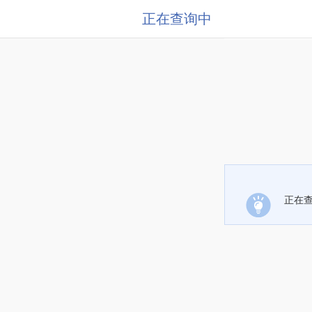
正在查询中
正在