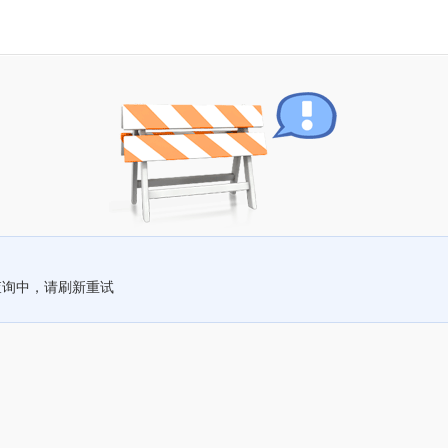
查询中，请刷新重试