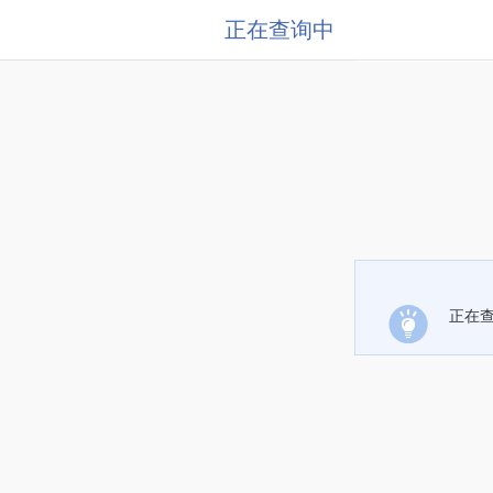
正在查询中
正在