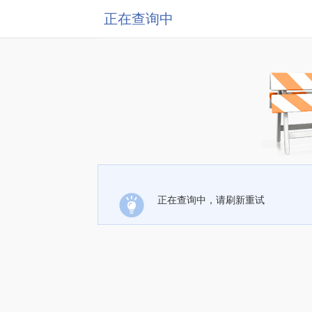
正在查询中
正在查询中，请刷新重试