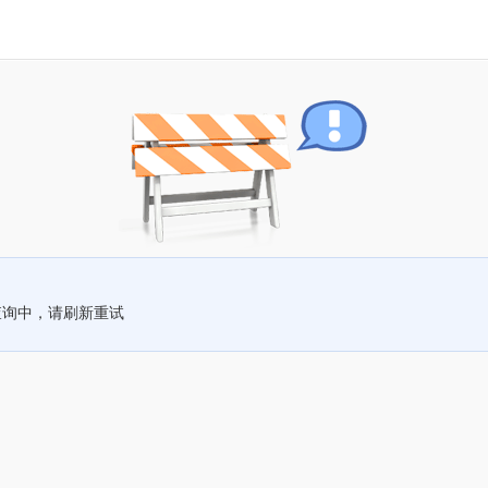
查询中，请刷新重试