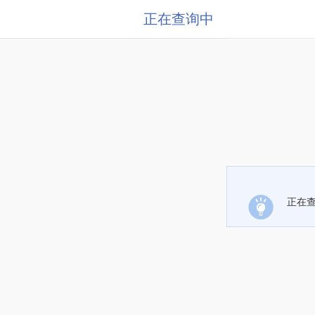
正在查询中
正在