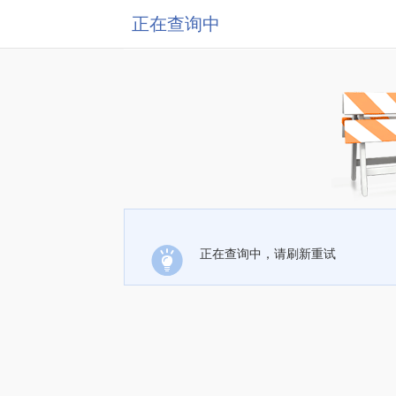
正在查询中
正在查询中，请刷新重试