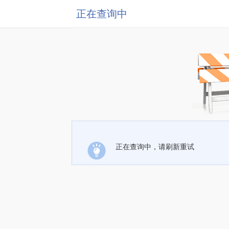
正在查询中
正在查询中，请刷新重试