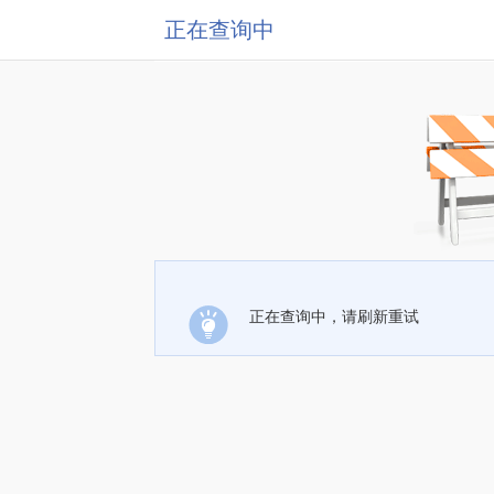
正在查询中
正在查询中，请刷新重试