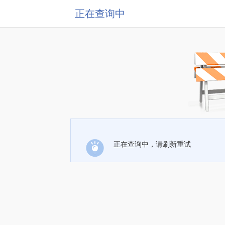
正在查询中
正在查询中，请刷新重试