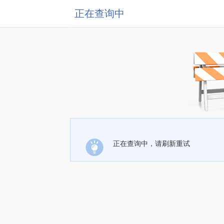
正在查询中
正在查询中，请刷新重试